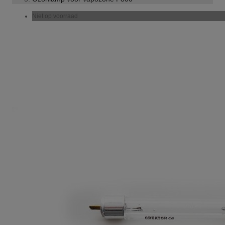
Niet op voorraad