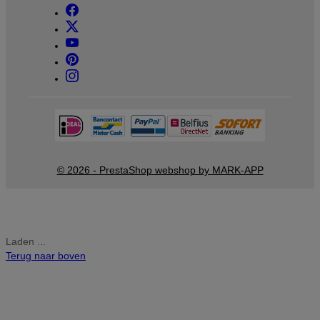
© 2026 - PrestaShop webshop by MARK-APP
Laden ...
Terug naar boven