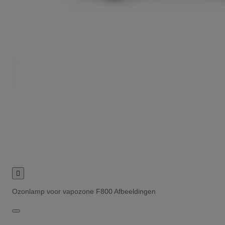

Ozonlamp voor vapozone F800 Afbeeldingen