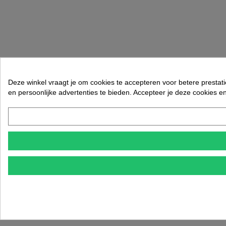
Deze winkel vraagt je om cookies te accepteren voor betere prestati
en persoonlijke advertenties te bieden. Accepteer je deze cookies