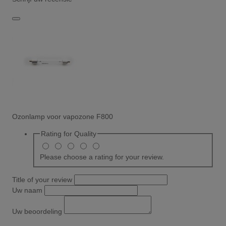
Ozonlamp voor vapozone F800
Rating for
Quality
Please choose a rating for your review.
Title of your review
Uw naam
Uw beoordeling