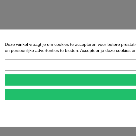
Deze winkel vraagt je om cookies te accepteren voor betere prestati
en persoonlijke advertenties te bieden. Accepteer je deze cookies