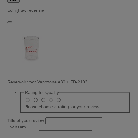
Schrijf uw recensie
Reservoir voor Vapozone A30 + FD-2103
Rating for
Quality
Please choose a rating for your review.
Title of your review
Uw naam