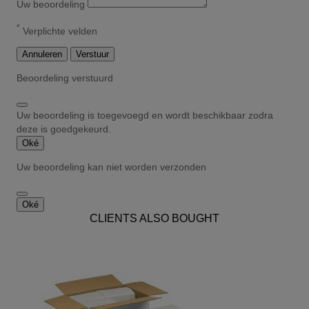
Uw beoordeling
*
Verplichte velden
Annuleren
Verstuur
Beoordeling verstuurd
Uw beoordeling is toegevoegd en wordt beschikbaar zodra
deze is goedgekeurd.
Oké
Uw beoordeling kan niet worden verzonden
Oké
CLIENTS ALSO BOUGHT