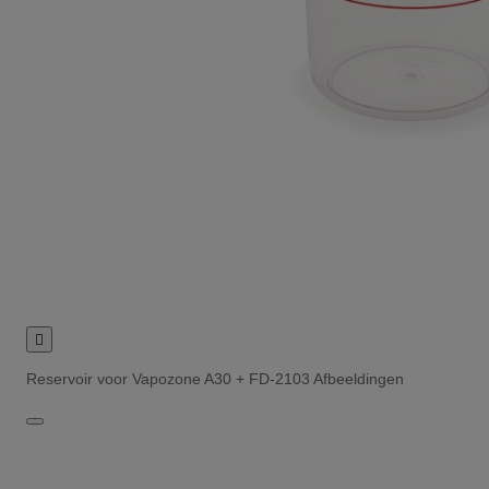

Reservoir voor Vapozone A30 + FD-2103 Afbeeldingen