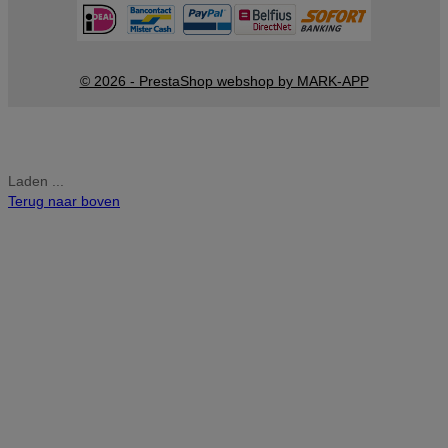
© 2026 - PrestaShop webshop by MARK-APP
Laden ...
Terug naar boven