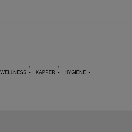
WELLNESS
KAPPER
HYGIËNE