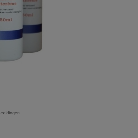
beeldingen