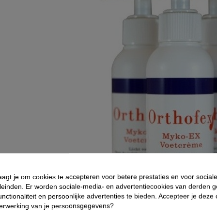
aagt je om cookies te accepteren voor betere prestaties en voor social
leinden. Er worden sociale-media- en advertentiecookies van derden g
nctionaliteit en persoonlijke advertenties te bieden. Accepteer je deze
verwerking van je persoonsgegevens?