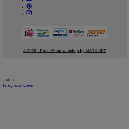
© 2026 - PrestaShop webshop by MARK-APP
Laden ...
Terug naar boven