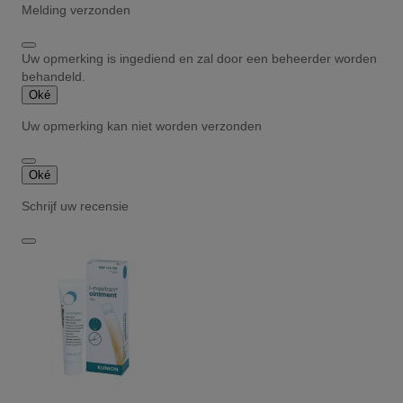
Melding verzonden
Uw opmerking is ingediend en zal door een beheerder worden
behandeld.
Oké
Uw opmerking kan niet worden verzonden
Oké
Schrijf uw recensie