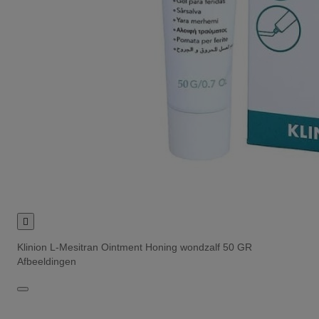

Klinion L-Mesitran Ointment Honing wondzalf 50 GR
Afbeeldingen