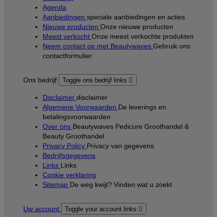
Agenda
Aanbiedingen
speciale aanbiedingen en acties
Nieuwe producten
Onze nieuwe producten
Meest verkocht
Onze meest verkochte produkten
Neem contact op met Beautywaves
Gebruik ons
contactformulier
Ons bedrijf
Toggle ons bedrijf links

Disclaimer
disclaimer
Algemene Voorwaarden
De leverings en
betalingsvoorwaarden
Over ons
Beautywaves Pedicure Groothandel &
Beauty Groothandel
Privacy Policy
Privacy van gegevens
Bedrijfsgegevens
Links
Links
Cookie verklaring
Sitemap
De weg kwijt? Vinden wat u zoekt
Uw account
Toggle your account links
