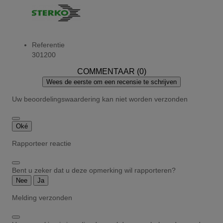
Referentie
301200
COMMENTAAR (0)
Wees de eerste om een recensie te schrijven
Uw beoordelingswaardering kan niet worden verzonden
Oké
Rapporteer reactie
Bent u zeker dat u deze opmerking wil rapporteren?
Nee
Ja
Melding verzonden