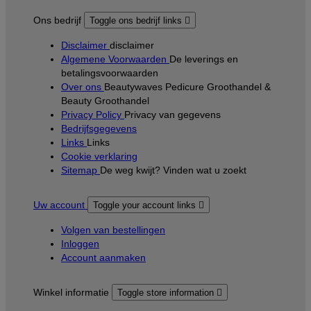
Ons bedrijf
Toggle ons bedrijf links

Disclaimer
disclaimer
Algemene Voorwaarden
De leverings en
betalingsvoorwaarden
Over ons
Beautywaves Pedicure Groothandel &
Beauty Groothandel
Privacy Policy
Privacy van gegevens
Bedrijfsgegevens
Links
Links
Cookie verklaring
Sitemap
De weg kwijt? Vinden wat u zoekt
Uw account
Toggle your account links

Volgen van bestellingen
Inloggen
Account aanmaken
Winkel informatie
Toggle store information
