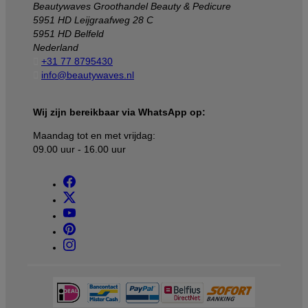
Beautywaves Groothandel Beauty & Pedicure
5951 HD Leijgraafweg 28 C
5951 HD Belfeld
Nederland

+31 77 8795430

info@beautywaves.nl
Wij zijn bereikbaar via WhatsApp op:
Maandag tot en met vrijdag:
09.00 uur - 16.00 uur