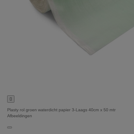

Plasty rol groen waterdicht papier 3-Laags 40cm x 50 mtr
Afbeeldingen