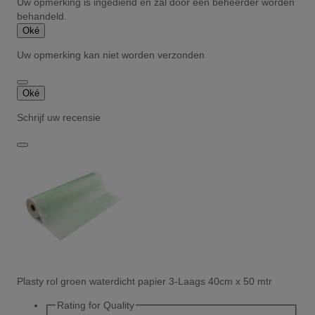
Uw opmerking is ingediend en zal door een beheerder worden
behandeld.
Oké
Uw opmerking kan niet worden verzonden
Oké
Schrijf uw recensie
Plasty rol groen waterdicht papier 3-Laags 40cm x 50 mtr
Rating for
Quality