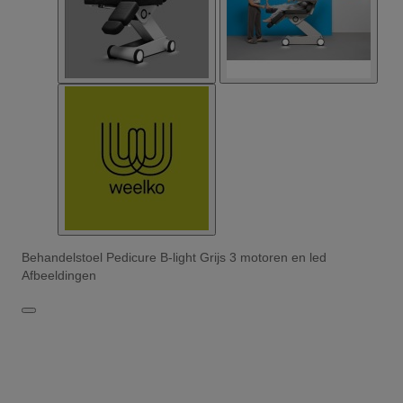
Behandelstoel Pedicure B-light Grijs 3 motoren en led
Afbeeldingen