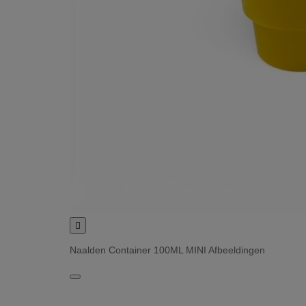

Naalden Container 100ML MINI Afbeeldingen