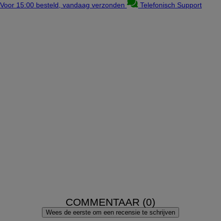
Voor 15:00 besteld, vandaag verzonden
Telefonisch Support
COMMENTAAR (0)
Wees de eerste om een recensie te schrijven