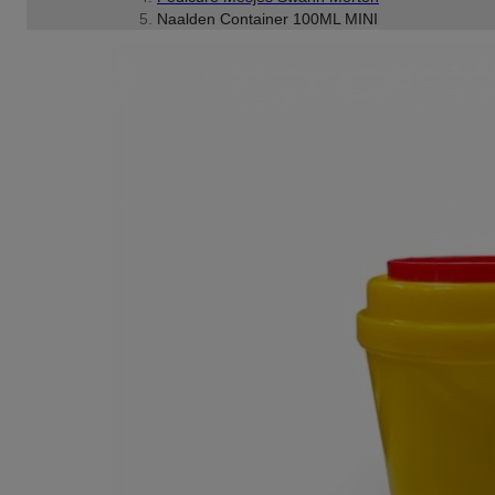
Naalden Container 100ML MINI