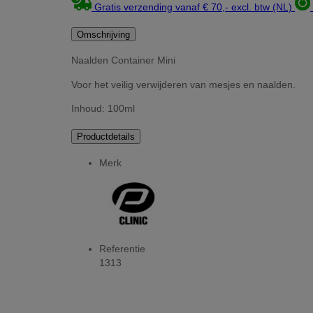
Gratis verzending vanaf € 70,- excl. btw (NL)
Omschrijving
Naalden Container Mini
Voor het veilig verwijderen van mesjes en naalden.
Inhoud: 100ml
Productdetails
Merk
Referentie
1313