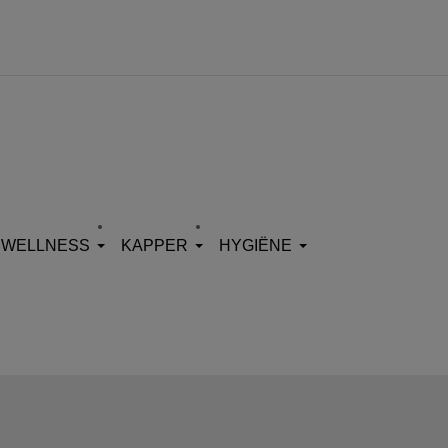
WELLNESS
KAPPER
HYGIËNE