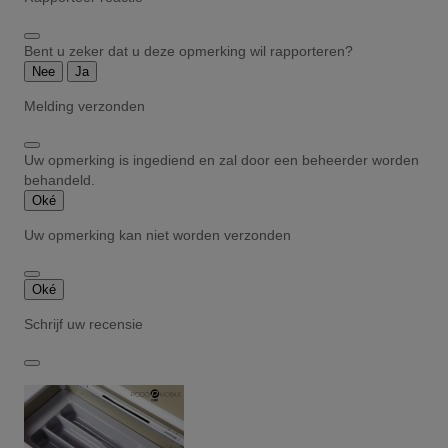
Bent u zeker dat u deze opmerking wil rapporteren?
Nee
Ja
Melding verzonden
Uw opmerking is ingediend en zal door een beheerder worden
behandeld.
Oké
Uw opmerking kan niet worden verzonden
Oké
Schrijf uw recensie