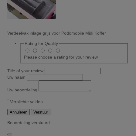
Verdeelvak inlage grijs voor Podomobile Midi Koffer
Rating for
Quality
Please choose a rating for your review.
Title of your review
Uw naam
Uw beoordeling
*
Verplichte velden
Annuleren
Verstuur
Beoordeling verstuurd