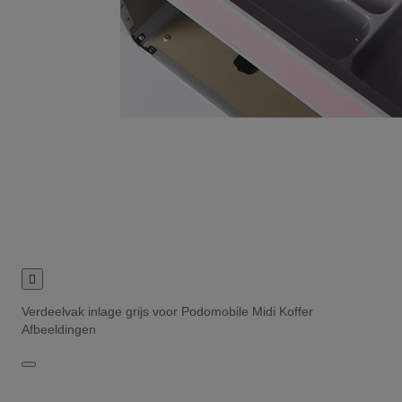

Verdeelvak inlage grijs voor Podomobile Midi Koffer
Afbeeldingen