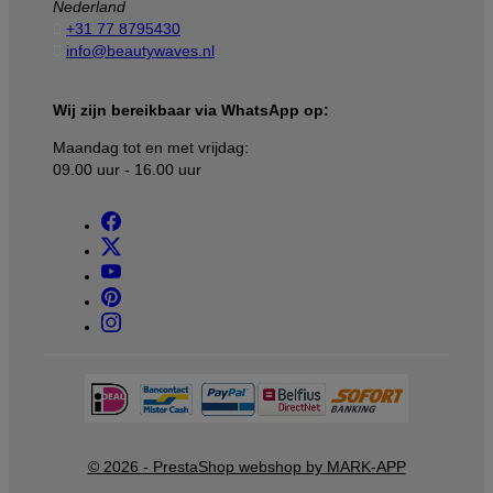
Nederland

+31 77 8795430

info@beautywaves.nl
Wij zijn bereikbaar via WhatsApp op:
Maandag tot en met vrijdag:
09.00 uur - 16.00 uur
© 2026 - PrestaShop webshop by MARK-APP