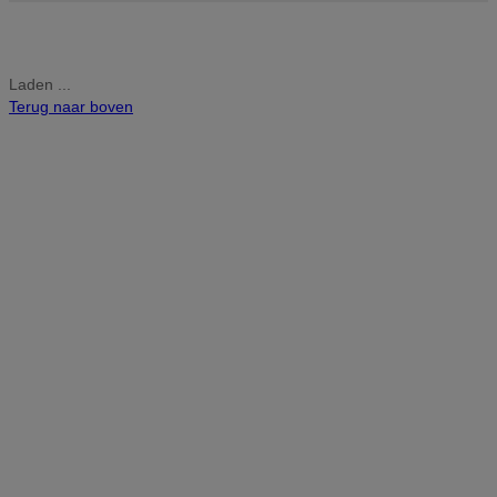
Laden ...
Terug naar boven