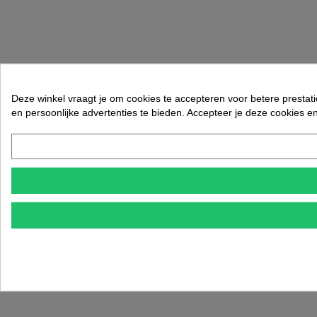
Deze winkel vraagt je om cookies te accepteren voor betere prestati
en persoonlijke advertenties te bieden. Accepteer je deze cookies