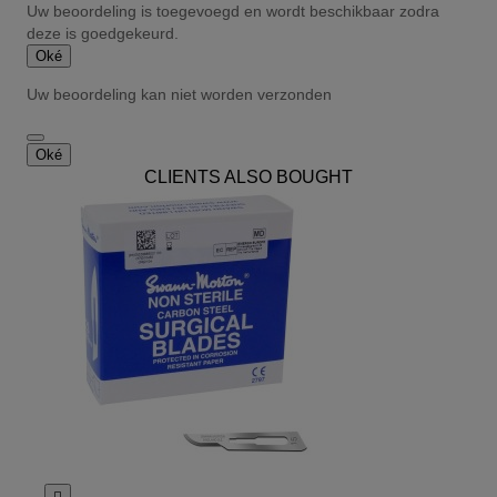
Uw beoordeling is toegevoegd en wordt beschikbaar zodra
deze is goedgekeurd.
Oké
Uw beoordeling kan niet worden verzonden
Oké
CLIENTS ALSO BOUGHT