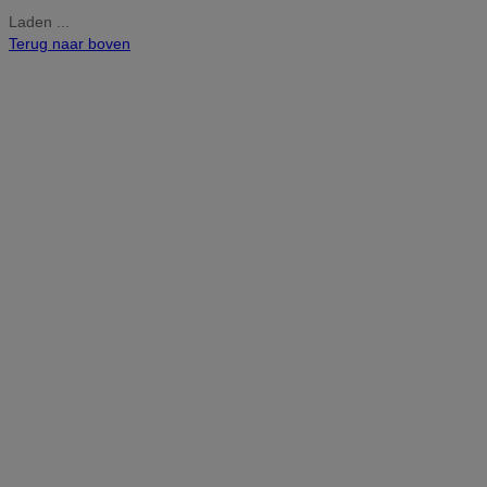
Laden ...
Terug naar boven