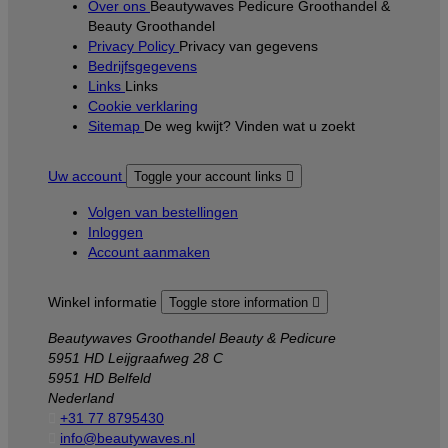
Over ons
Beautywaves Pedicure Groothandel &
Beauty Groothandel
Privacy Policy
Privacy van gegevens
Bedrijfsgegevens
Links
Links
Cookie verklaring
Sitemap
De weg kwijt? Vinden wat u zoekt
Uw account
Toggle your account links

Volgen van bestellingen
Inloggen
Account aanmaken
Winkel informatie
Toggle store information

Beautywaves Groothandel Beauty & Pedicure
5951 HD Leijgraafweg 28 C
5951 HD Belfeld
Nederland

+31 77 8795430

info@beautywaves.nl