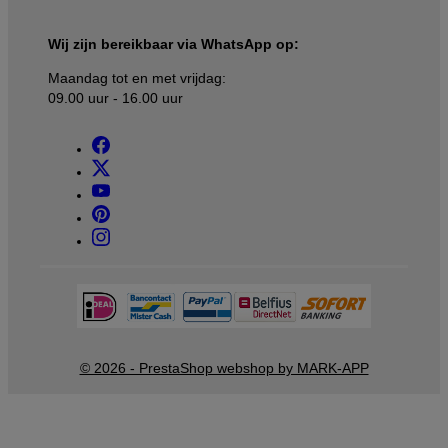
Wij zijn bereikbaar via WhatsApp op:
Maandag tot en met vrijdag:
09.00 uur - 16.00 uur
© 2026 - PrestaShop webshop by MARK-APP