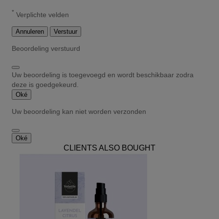
*
Verplichte velden
Annuleren
Verstuur
Beoordeling verstuurd
Uw beoordeling is toegevoegd en wordt beschikbaar zodra
deze is goedgekeurd.
Oké
Uw beoordeling kan niet worden verzonden
Oké
CLIENTS ALSO BOUGHT