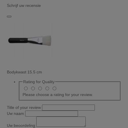
Schrijf uw recensie
Bodykwast 15.5 cm
Rating for
Quality
Please choose a rating for your review.
Title of your review
Uw naam
Uw beoordeling