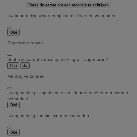
Wees de eerste om een recensie te schrijven
Uw beoordelingswaardering kan niet worden verzonden
Oké
Rapporteer reactie
Bent u zeker dat u deze opmerking wil rapporteren?
Nee
Ja
Melding verzonden
Uw opmerking is ingediend en zal door een beheerder worden
behandeld.
Oké
Uw opmerking kan niet worden verzonden
Oké