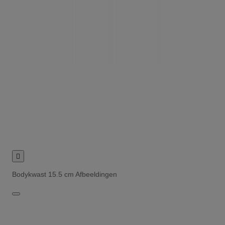

Bodykwast 15.5 cm Afbeeldingen