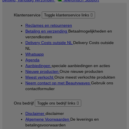
Klantenservice
Toggle klantenservice links

Reclames en retourneren
Betaling en verzending
Betaalmogelijkheden en
verzendkosten
Delivery Costs outside NL
Delivery Costs outside
NL
Whatsapp
Agenda
Aanbiedingen
speciale aanbiedingen en acties
Nieuwe producten
Onze nieuwe producten
Meest verkocht
Onze meest verkochte produkten
Neem contact op met Beautywaves
Gebruik ons
contactformulier
Ons bedrijf
Toggle ons bedrijf links

Disclaimer
disclaimer
Algemene Voorwaarden
De leverings en
betalingsvoorwaarden