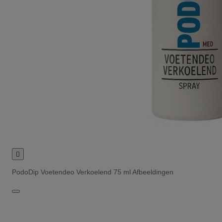

PodoDip Voetendeo Verkoelend 75 ml Afbeeldingen