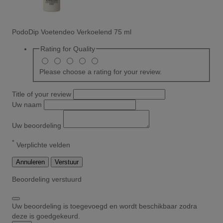
PodoDip Voetendeo Verkoelend 75 ml
Rating for
Quality
Please choose a rating for your review.
Title of your review
Uw naam
Uw beoordeling
*
Verplichte velden
Annuleren
Verstuur
Beoordeling verstuurd
Uw beoordeling is toegevoegd en wordt beschikbaar zodra
deze is goedgekeurd.