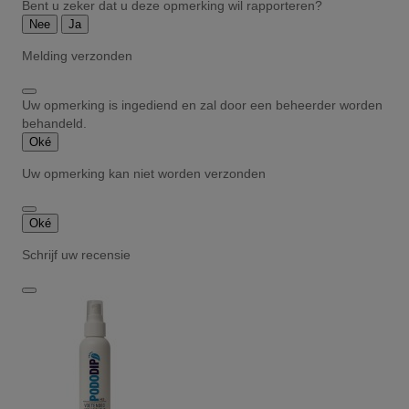
Bent u zeker dat u deze opmerking wil rapporteren?
Nee
Ja
Melding verzonden
Uw opmerking is ingediend en zal door een beheerder worden
behandeld.
Oké
Uw opmerking kan niet worden verzonden
Oké
Schrijf uw recensie