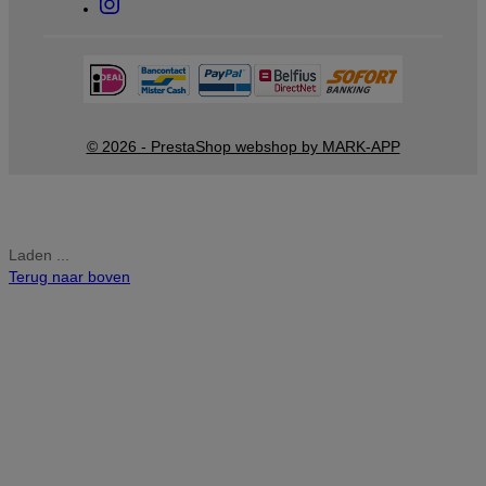
© 2026 - PrestaShop webshop by MARK-APP
Laden ...
Terug naar boven