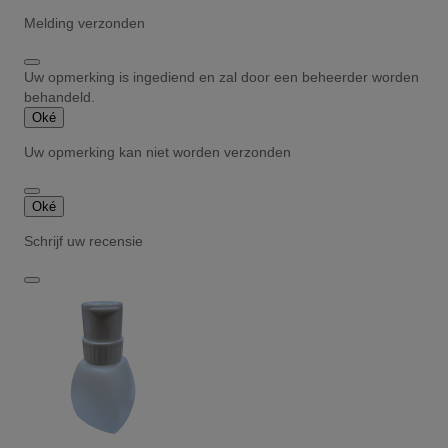
Melding verzonden
Uw opmerking is ingediend en zal door een beheerder worden
behandeld.
Oké
Uw opmerking kan niet worden verzonden
Oké
Schrijf uw recensie