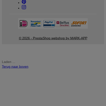
© 2026 - PrestaShop webshop by MARK-APP
Laden ...
Terug naar boven