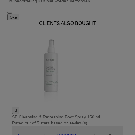
Uw beoordeling kan niet worden verzonden
Oké
CLIENTS ALSO BOUGHT

SP Cleansing & Refreshing Foot Spray 150 ml
Rated
out of 5 stars based on
review(s)