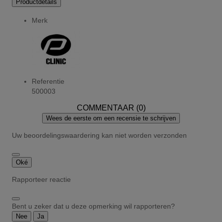
Productdetails
Merk
Referentie
500003
COMMENTAAR (0)
Wees de eerste om een recensie te schrijven
Uw beoordelingswaardering kan niet worden verzonden
Oké
Rapporteer reactie
Bent u zeker dat u deze opmerking wil rapporteren?
Nee
Ja