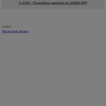
© 2026 - PrestaShop webshop by MARK-APP
Laden ...
Terug naar boven