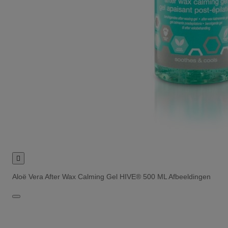

Aloë Vera After Wax Calming Gel HIVE® 500 ML Afbeeldingen