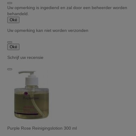
Uw opmerking is ingediend en zal door een beheerder worden
behandeld.
Oké
Uw opmerking kan niet worden verzonden
Oké
Schrijf uw recensie
Purple Rose Reinigingslotion 300 ml