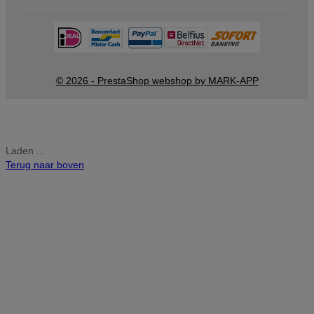
© 2026 - PrestaShop webshop by MARK-APP
Laden ...
Terug naar boven