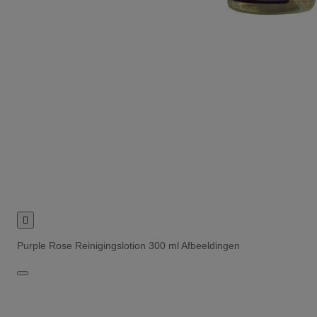

Purple Rose Reinigingslotion 300 ml Afbeeldingen