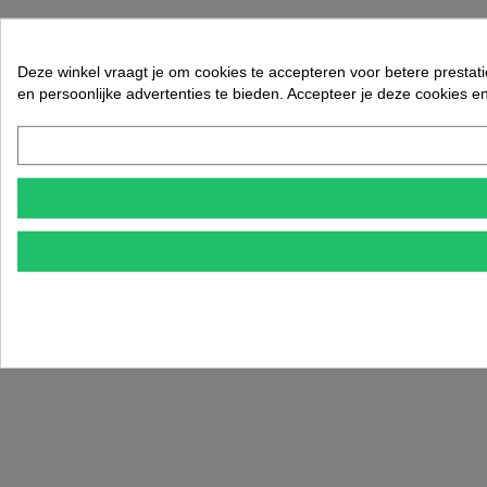
Deze winkel vraagt je om cookies te accepteren voor betere prestati
en persoonlijke advertenties te bieden. Accepteer je deze cookies