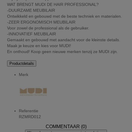
WAT BRENGT MUDI DE HAIR PROFESSIONAL?
-DUURZAME MEUBILAIR
Ontwikkeld en gebouwd met de beste techniek en materialen.
-ZEER ERGONOMISCH MEUBILAIR
Voor zowel de professional als de gebruiker.
-INNOVATIEF MEUBILAIR
Gemaakt en gebouwd met aandacht voor de kleinste details.
Maak je keuze en kies voor MUDI!
­En onthoud! Koop geen nieuwe merken tenzij ze MUDI zijn.
Productdetails
Merk
Referentie
RZMRD012
COMMENTAAR (0)