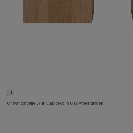

Ontvangstbalie Willk Oak deco in Oak Afbeeldingen