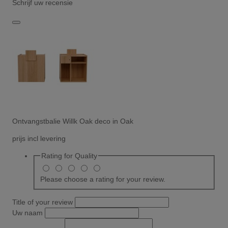
Schrijf uw recensie
Ontvangstbalie Willk Oak deco in Oak
prijs incl levering
Rating for
Quality
Please choose a rating for your review.
Title of your review
Uw naam