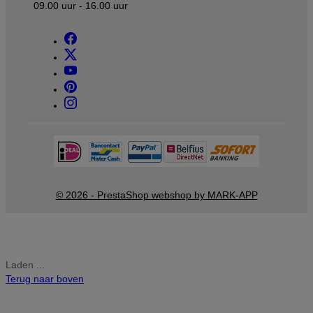
09.00 uur - 16.00 uur
© 2026 - PrestaShop webshop by MARK-APP
Laden ...
Terug naar boven