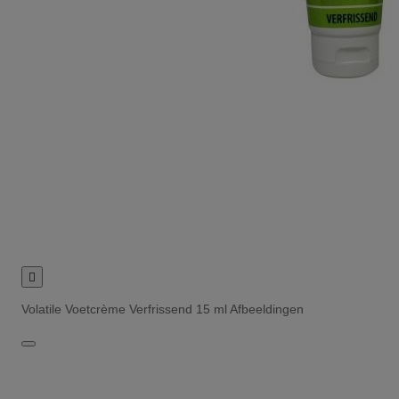

Volatile Voetcrème Verfrissend 15 ml Afbeeldingen