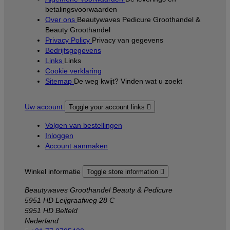
betalingsvoorwaarden
Over ons
Beautywaves Pedicure Groothandel &
Beauty Groothandel
Privacy Policy
Privacy van gegevens
Bedrijfsgegevens
Links
Links
Cookie verklaring
Sitemap
De weg kwijt? Vinden wat u zoekt
Uw account
Toggle your account links

Volgen van bestellingen
Inloggen
Account aanmaken
Winkel informatie
Toggle store information

Beautywaves Groothandel Beauty & Pedicure
5951 HD Leijgraafweg 28 C
5951 HD Belfeld
Nederland