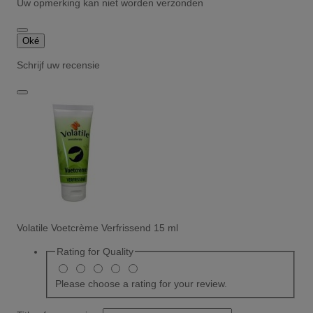
Uw opmerking kan niet worden verzonden
Oké
Schrijf uw recensie
Volatile Voetcrème Verfrissend 15 ml
Rating for
Quality
Please choose a rating for your review.