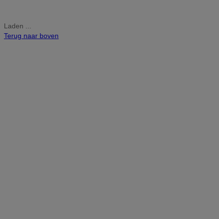
Laden ...
Terug naar boven