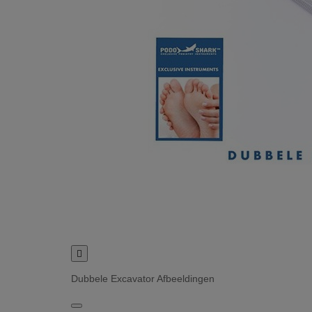

Dubbele Excavator Afbeeldingen