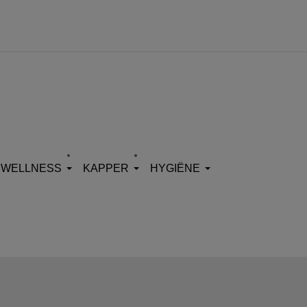
WELLNESS
KAPPER
HYGIËNE