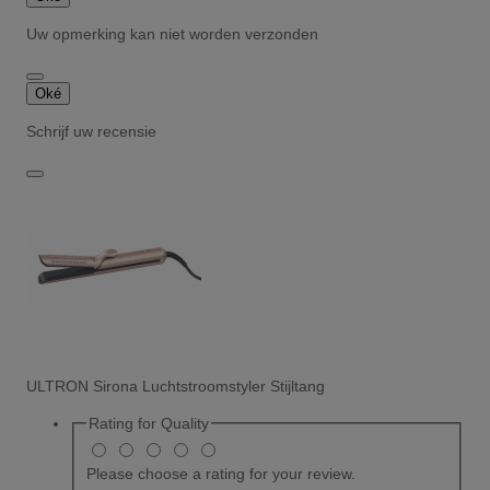
Uw opmerking kan niet worden verzonden
Oké
Schrijf uw recensie
ULTRON Sirona Luchtstroomstyler Stijltang
Rating for
Quality
Please choose a rating for your review.