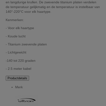
en langdurige krullen. De zwevende titanium platen verdelen
de temperatuur gelijkmatig en de temperatuur is instelbaar van
140°-220°C voor elk haartype.
Kenmerken:
- Voor elk haartype
- Koude lucht
- Titanium zwevende platen
- Lichtgewicht
-140 tot 220 graden
- 2.5 meter kabel
Productdetails
Merk