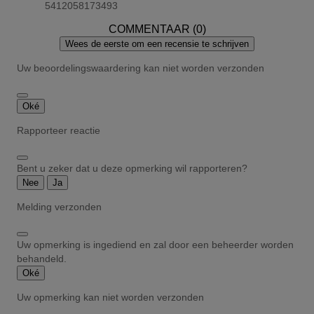
5412058173493
COMMENTAAR (0)
Wees de eerste om een recensie te schrijven
Uw beoordelingswaardering kan niet worden verzonden
Oké
Rapporteer reactie
Bent u zeker dat u deze opmerking wil rapporteren?
Nee
Ja
Melding verzonden
Uw opmerking is ingediend en zal door een beheerder worden
behandeld.
Oké
Uw opmerking kan niet worden verzonden