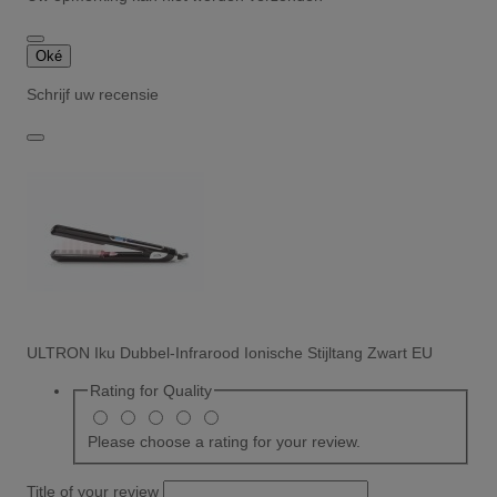
Oké
Schrijf uw recensie
ULTRON Iku Dubbel-Infrarood Ionische Stijltang Zwart EU
Rating for
Quality
Please choose a rating for your review.
Title of your review