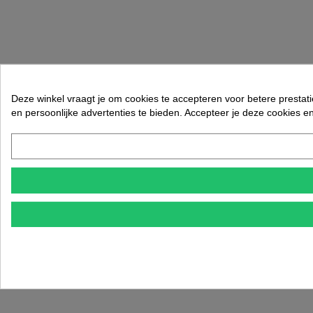
Deze winkel vraagt je om cookies te accepteren voor betere prestati
en persoonlijke advertenties te bieden. Accepteer je deze cookies