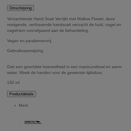
Omschrijving
Verzachtende Hand Soak Verrijkt met Mallow Flower, deze
reinigende, verfrissende handsoak verzacht de huid, nagel en
nagelriem voorafgaand aan de behandeling.
Vegan en parabenenvrij.
Gebruiksaanwijzing:
Giet een geschikte hoeveelheid in een manicurebowl en warm
water. Week de handen voor de gewenste tijdsduur.
150 ml
Productdetails
Merk