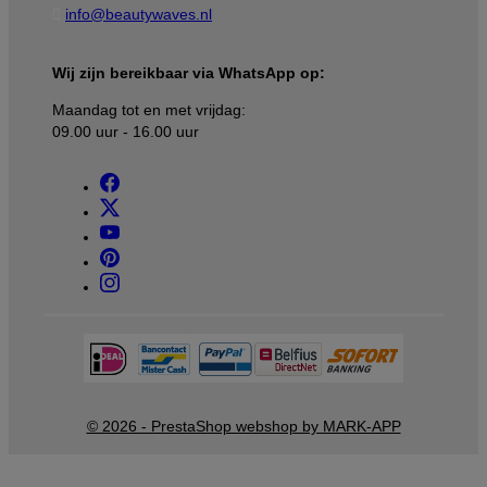

info@beautywaves.nl
Wij zijn bereikbaar via WhatsApp op:
Maandag tot en met vrijdag:
09.00 uur - 16.00 uur
© 2026 - PrestaShop webshop by MARK-APP