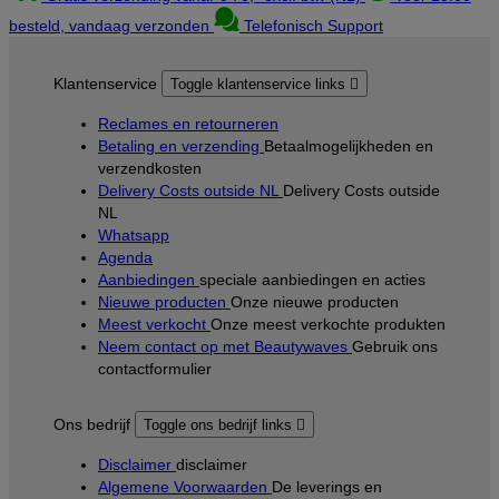
besteld, vandaag verzonden
Telefonisch Support
Klantenservice
Toggle klantenservice links

Reclames en retourneren
Betaling en verzending
Betaalmogelijkheden en
verzendkosten
Delivery Costs outside NL
Delivery Costs outside
NL
Whatsapp
Agenda
Aanbiedingen
speciale aanbiedingen en acties
Nieuwe producten
Onze nieuwe producten
Meest verkocht
Onze meest verkochte produkten
Neem contact op met Beautywaves
Gebruik ons
contactformulier
Ons bedrijf
Toggle ons bedrijf links

Disclaimer
disclaimer
Algemene Voorwaarden
De leverings en