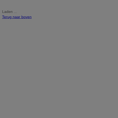
Laden ...
Terug naar boven