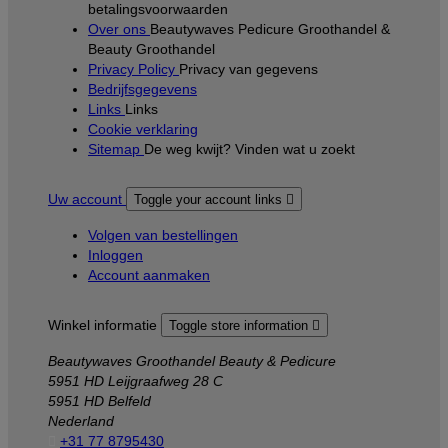
betalingsvoorwaarden
Over ons
Beautywaves Pedicure Groothandel &
Beauty Groothandel
Privacy Policy
Privacy van gegevens
Bedrijfsgegevens
Links
Links
Cookie verklaring
Sitemap
De weg kwijt? Vinden wat u zoekt
Uw account
Toggle your account links

Volgen van bestellingen
Inloggen
Account aanmaken
Winkel informatie
Toggle store information

Beautywaves Groothandel Beauty & Pedicure
5951 HD Leijgraafweg 28 C
5951 HD Belfeld
Nederland

+31 77 8795430