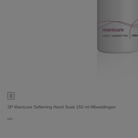

SP Manicure Softening Hand Soak 150 ml Afbeeldingen