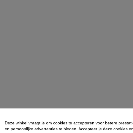
Deze winkel vraagt je om cookies te accepteren voor betere prestati
en persoonlijke advertenties te bieden. Accepteer je deze cookies