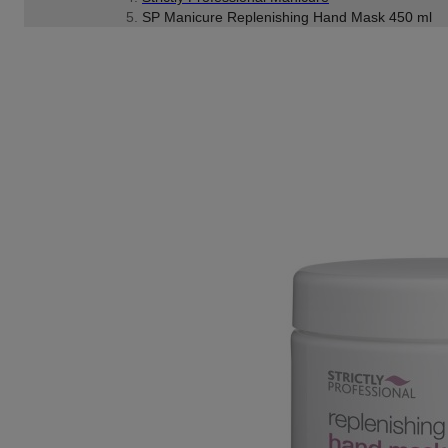
SP Manicure Replenishing Hand Mask 450 ml