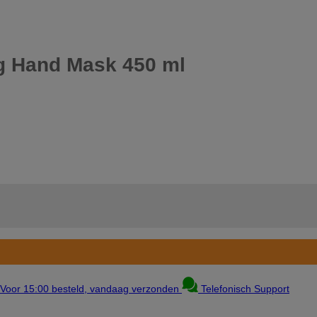
g Hand Mask 450 ml
Voor 15:00 besteld, vandaag verzonden
Telefonisch Support