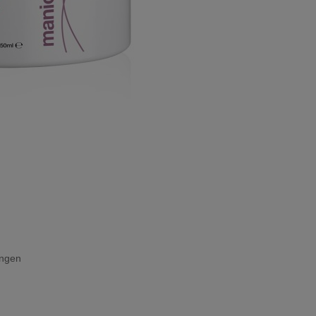
ingen