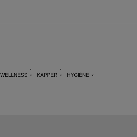
WELLNESS
KAPPER
HYGIËNE