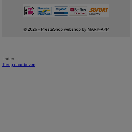
© 2026 - PrestaShop webshop by MARK-APP
Laden ...
Terug naar boven