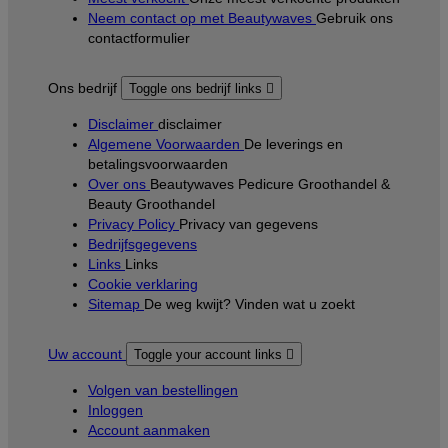
Neem contact op met Beautywaves
Gebruik ons
contactformulier
Ons bedrijf
Toggle ons bedrijf links

Disclaimer
disclaimer
Algemene Voorwaarden
De leverings en
betalingsvoorwaarden
Over ons
Beautywaves Pedicure Groothandel &
Beauty Groothandel
Privacy Policy
Privacy van gegevens
Bedrijfsgegevens
Links
Links
Cookie verklaring
Sitemap
De weg kwijt? Vinden wat u zoekt
Uw account
Toggle your account links

Volgen van bestellingen
Inloggen
Account aanmaken