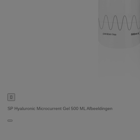

SP Hyaluronic Microcurrent Gel 500 ML Afbeeldingen