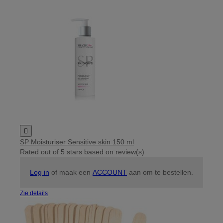

SP Moisturiser Sensitive skin 150 ml
Rated
out of 5 stars based on
review(s)
Log in
of maak een
ACCOUNT
aan om te bestellen.
Zie details