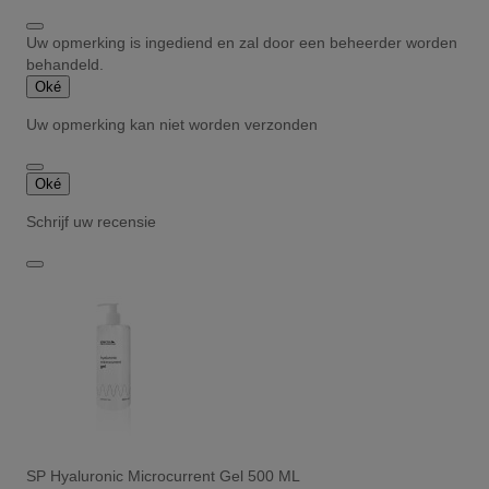
Uw opmerking is ingediend en zal door een beheerder worden
behandeld.
Oké
Uw opmerking kan niet worden verzonden
Oké
Schrijf uw recensie
SP Hyaluronic Microcurrent Gel 500 ML