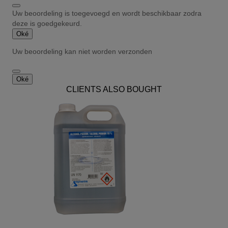
Uw beoordeling is toegevoegd en wordt beschikbaar zodra
deze is goedgekeurd.
Oké
Uw beoordeling kan niet worden verzonden
Oké
CLIENTS ALSO BOUGHT