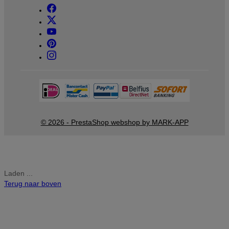
© 2026 - PrestaShop webshop by MARK-APP
Laden ...
Terug naar boven