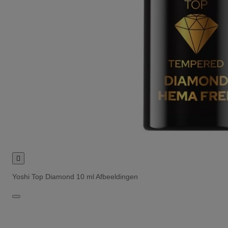

Yoshi Top Diamond 10 ml Afbeeldingen