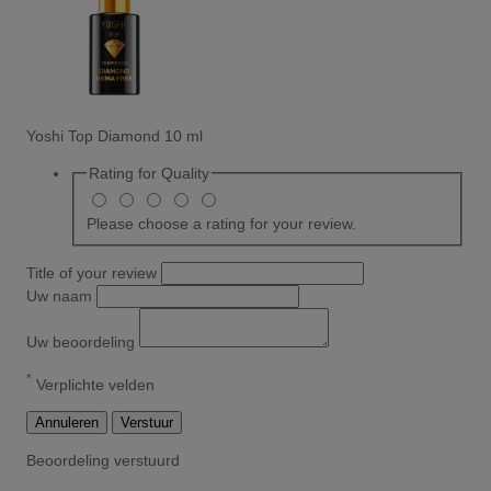
Yoshi Top Diamond 10 ml
Rating for
Quality
Please choose a rating for your review.
Title of your review
Uw naam
Uw beoordeling
*
Verplichte velden
Annuleren
Verstuur
Beoordeling verstuurd