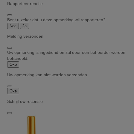
Rapporteer reactie
Bent u zeker dat u deze opmerking wil rapporteren?
Nee
Ja
Melding verzonden
Uw opmerking is ingediend en zal door een beheerder worden
behandeld.
Oké
Uw opmerking kan niet worden verzonden
Oké
Schrijf uw recensie