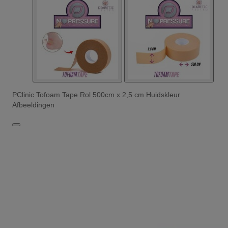
PClinic Tofoam Tape Rol 500cm x 2,5 cm Huidskleur
Afbeeldingen