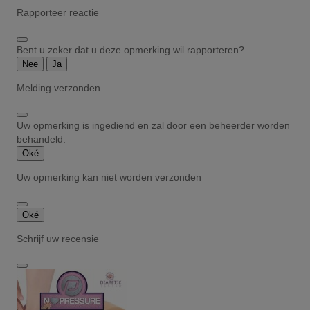
Rapporteer reactie
Bent u zeker dat u deze opmerking wil rapporteren?
Nee
Ja
Melding verzonden
Uw opmerking is ingediend en zal door een beheerder worden
behandeld.
Oké
Uw opmerking kan niet worden verzonden
Oké
Schrijf uw recensie