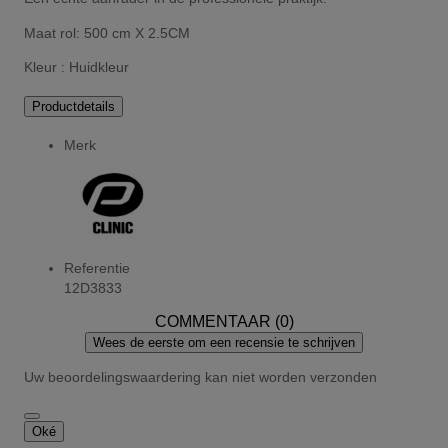
Maat rol: 500 cm X 2.5CM
Kleur : Huidkleur
Productdetails
Merk
Referentie
12D3833
COMMENTAAR (0)
Wees de eerste om een recensie te schrijven
Uw beoordelingswaardering kan niet worden verzonden
Oké