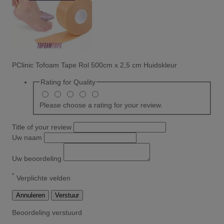
PClinic Tofoam Tape Rol 500cm x 2,5 cm Huidskleur
Rating for
Quality
Please choose a rating for your review.
Title of your review
Uw naam
Uw beoordeling
*
Verplichte velden
Annuleren
Verstuur
Beoordeling verstuurd