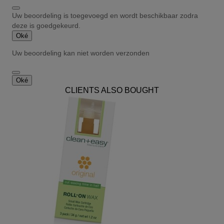
Uw beoordeling is toegevoegd en wordt beschikbaar zodra
deze is goedgekeurd.
Oké
Uw beoordeling kan niet worden verzonden
Oké
CLIENTS ALSO BOUGHT