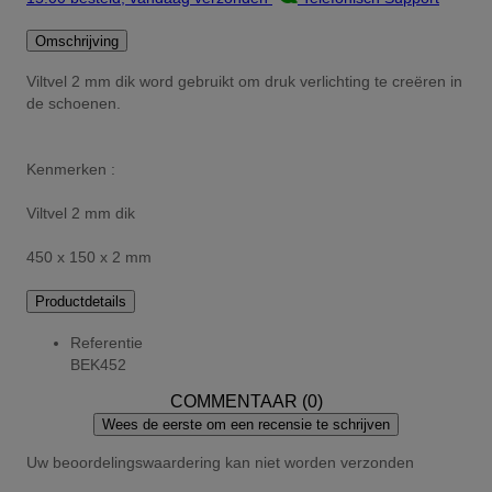
Omschrijving
Viltvel 2 mm dik word gebruikt om druk verlichting te creëren in
de schoenen.
Kenmerken :
Viltvel 2 mm dik
450 x 150 x 2 mm
Productdetails
Referentie
BEK452
COMMENTAAR (0)
Wees de eerste om een recensie te schrijven
Uw beoordelingswaardering kan niet worden verzonden