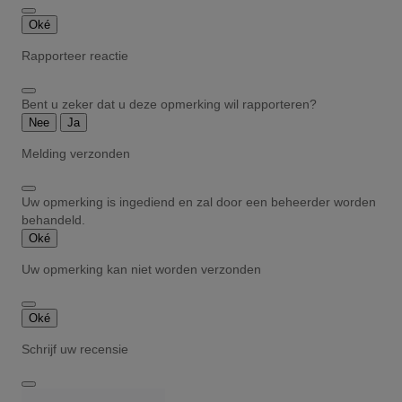
Oké
Rapporteer reactie
Bent u zeker dat u deze opmerking wil rapporteren?
Nee
Ja
Melding verzonden
Uw opmerking is ingediend en zal door een beheerder worden
behandeld.
Oké
Uw opmerking kan niet worden verzonden
Oké
Schrijf uw recensie