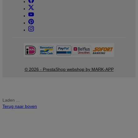
© 2026 - PrestaShop webshop by MARK-APP
Laden ...
Terug naar boven