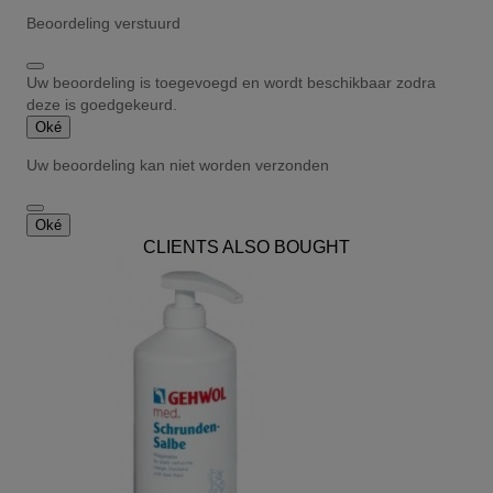
Beoordeling verstuurd
Uw beoordeling is toegevoegd en wordt beschikbaar zodra
deze is goedgekeurd.
Oké
Uw beoordeling kan niet worden verzonden
Oké
CLIENTS ALSO BOUGHT