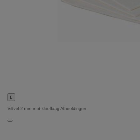

Viltvel 2 mm met kleeflaag Afbeeldingen