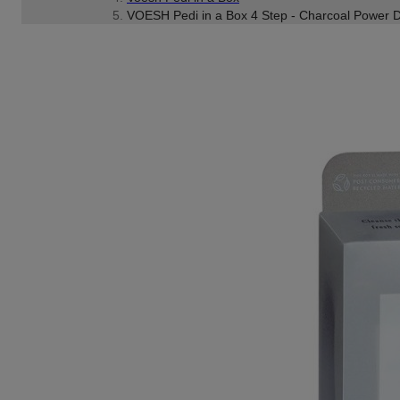
VOESH Pedi in a Box 4 Step - Charcoal Power 