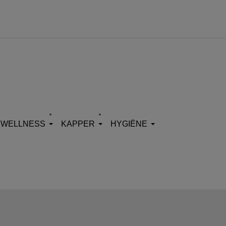
WELLNESS
KAPPER
HYGIËNE