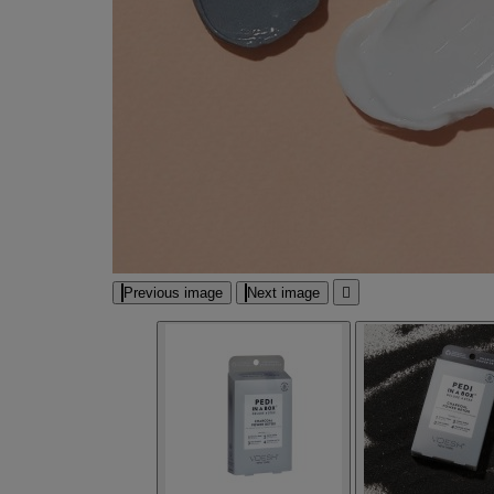
Previous image
Next image
