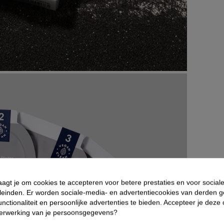
aagt je om cookies te accepteren voor betere prestaties en voor social
leinden. Er worden sociale-media- en advertentiecookies van derden g
nctionaliteit en persoonlijke advertenties te bieden. Accepteer je deze
verwerking van je persoonsgegevens?