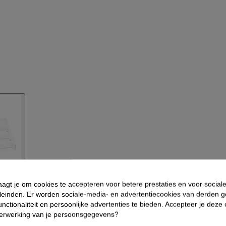
aagt je om cookies te accepteren voor betere prestaties en voor social
leinden. Er worden sociale-media- en advertentiecookies van derden g
nctionaliteit en persoonlijke advertenties te bieden. Accepteer je deze
verwerking van je persoonsgegevens?