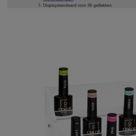
Displaystandaard voor 36 gellakken