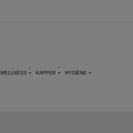
WELLNESS
KAPPER
HYGIËNE