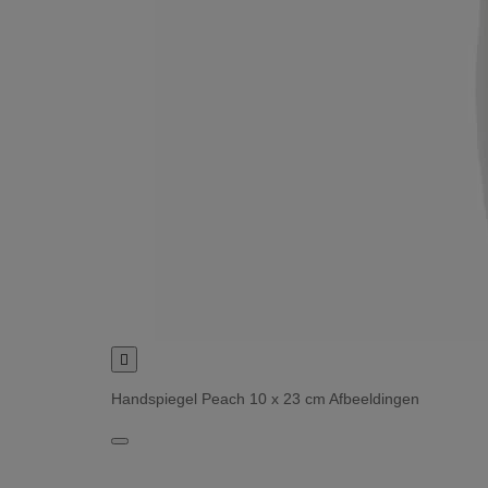

Handspiegel Peach 10 x 23 cm Afbeeldingen