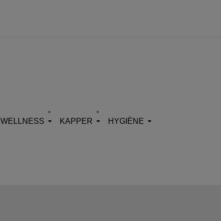
WELLNESS
KAPPER
HYGIËNE