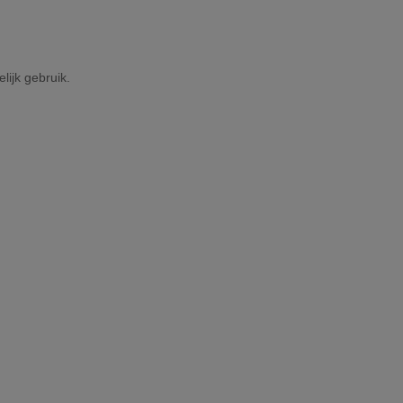
lijk gebruik.