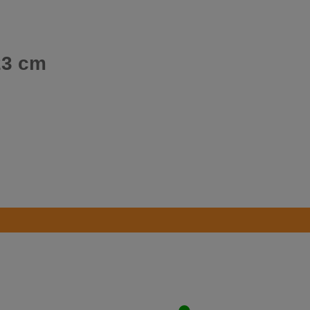
23 cm