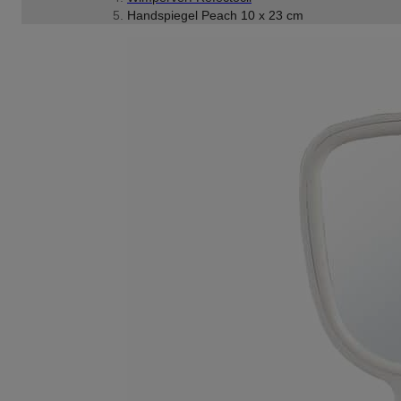
Handspiegel Peach 10 x 23 cm