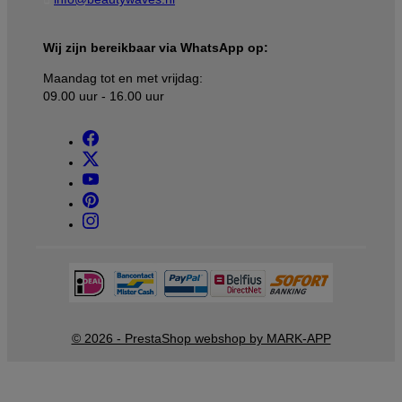
Wij zijn bereikbaar via WhatsApp op:
Maandag tot en met vrijdag:
09.00 uur - 16.00 uur
© 2026 - PrestaShop webshop by MARK-APP