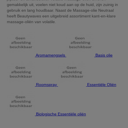
gemakkelijk uit, voelen niet koud aan op de huid, zijn zuinig in
gebruik en lang houdbaar. Naast de Massage-olie Neutraal
heeft Beautywaves een uitgebreid assortiment kant-en-klare
massage-oliën van volatile.
Aromamengsels
Basis olie
Roomspray
Essentiële Oliën
Biologische Essentiële oliën