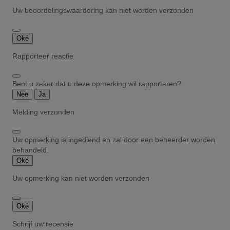
Uw beoordelingswaardering kan niet worden verzonden
Oké
Rapporteer reactie
Bent u zeker dat u deze opmerking wil rapporteren?
Nee
Ja
Melding verzonden
Uw opmerking is ingediend en zal door een beheerder worden
behandeld.
Oké
Uw opmerking kan niet worden verzonden
Oké
Schrijf uw recensie