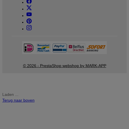
© 2026 - PrestaShop webshop by MARK-APP
Laden ...
Terug naar boven