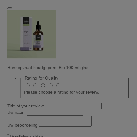
Hennepzaad koudgeperst Bio 100 ml glas
Rating for
Quality
Please choose a rating for your review.
Title of your review
Uw naam
Uw beoordeling
*
Verplichte velden