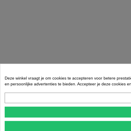
Deze winkel vraagt je om cookies te accepteren voor betere prestati
en persoonlijke advertenties te bieden. Accepteer je deze cookies