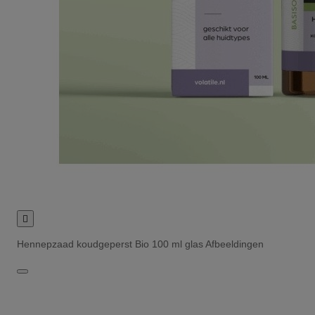

Hennepzaad koudgeperst Bio 100 ml glas Afbeeldingen