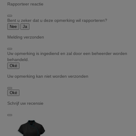
Rapporteer reactie
Bent u zeker dat u deze opmerking wil rapporteren?
Nee
Ja
Melding verzonden
Uw opmerking is ingediend en zal door een beheerder worden
behandeld.
Oké
Uw opmerking kan niet worden verzonden
Oké
Schrijf uw recensie