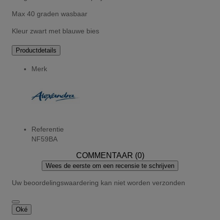
Max 40 graden wasbaar
Kleur zwart met blauwe bies
Productdetails
Merk
Referentie
NF59BA
COMMENTAAR (0)
Wees de eerste om een recensie te schrijven
Uw beoordelingswaardering kan niet worden verzonden
Oké