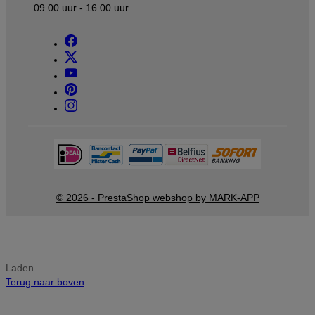
09.00 uur - 16.00 uur
© 2026 - PrestaShop webshop by MARK-APP
Laden ...
Terug naar boven