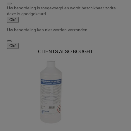
Uw beoordeling is toegevoegd en wordt beschikbaar zodra
deze is goedgekeurd.
Oké
Uw beoordeling kan niet worden verzonden
Oké
CLIENTS ALSO BOUGHT