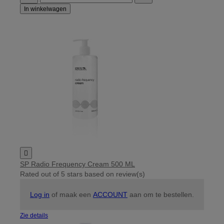
In winkelwagen

SP Radio Frequency Cream 500 ML
Rated
out of 5 stars based on
review(s)
Log in
of maak een
ACCOUNT
aan om te bestellen.
Zie details