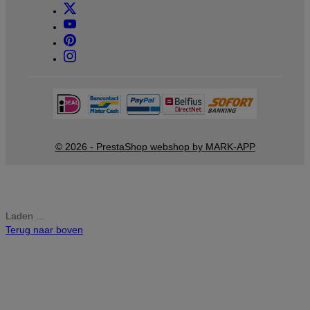
© 2026 - PrestaShop webshop by MARK-APP
Laden ...
Terug naar boven