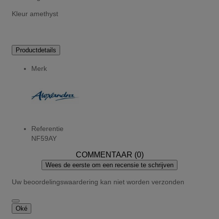
Kleur amethyst
Productdetails
Merk
Referentie
NF59AY
COMMENTAAR (0)
Wees de eerste om een recensie te schrijven
Uw beoordelingswaardering kan niet worden verzonden
Oké