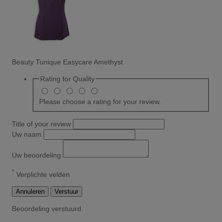
Beauty Tunique Easycare Amethyst
Rating for
Quality
Please choose a rating for your review.
Title of your review
Uw naam
Uw beoordeling
*
Verplichte velden
Annuleren
Verstuur
Beoordeling verstuurd