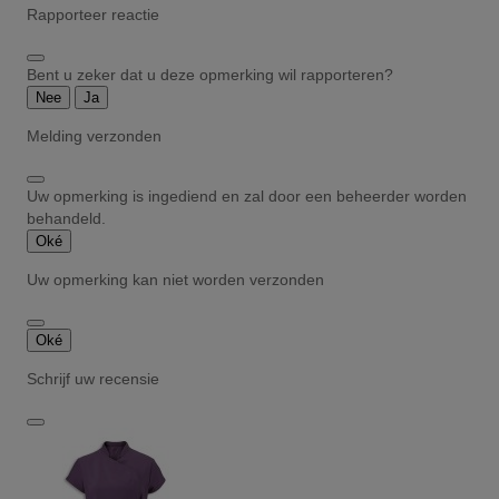
Rapporteer reactie
Bent u zeker dat u deze opmerking wil rapporteren?
Nee
Ja
Melding verzonden
Uw opmerking is ingediend en zal door een beheerder worden
behandeld.
Oké
Uw opmerking kan niet worden verzonden
Oké
Schrijf uw recensie