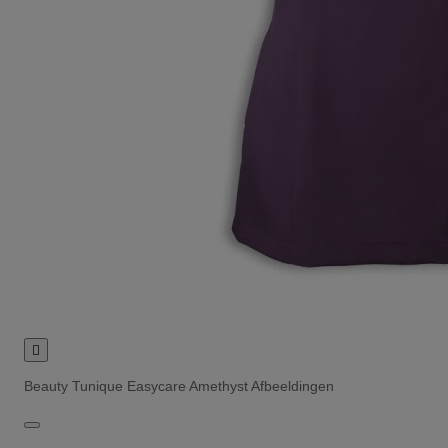

Beauty Tunique Easycare Amethyst Afbeeldingen