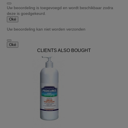
Uw beoordeling is toegevoegd en wordt beschikbaar zodra
deze is goedgekeurd.
Oké
Uw beoordeling kan niet worden verzonden
Oké
CLIENTS ALSO BOUGHT