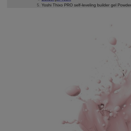
Yoshi Thixo PRO self-leveling builder gel Powde