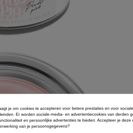
aagt je om cookies te accepteren voor betere prestaties en voor social
leinden. Er worden sociale-media- en advertentiecookies van derden g
nctionaliteit en persoonlijke advertenties te bieden. Accepteer je deze
verwerking van je persoonsgegevens?