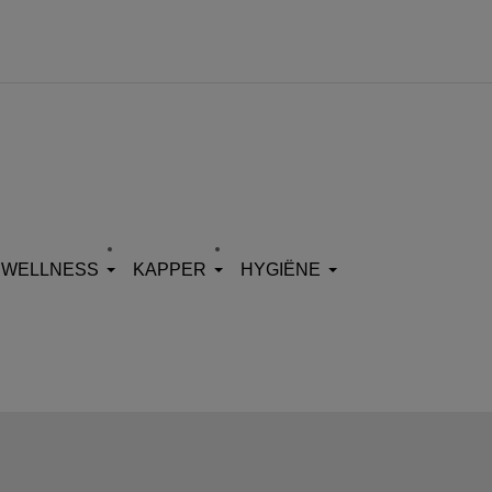
WELLNESS
KAPPER
HYGIËNE