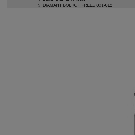
DIAMANT BOLKOP FREES 801-012