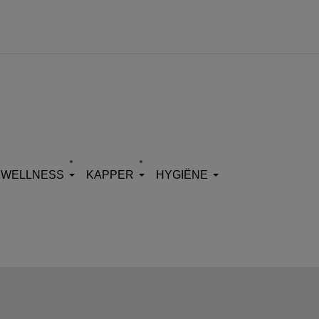
WELLNESS
KAPPER
HYGIËNE