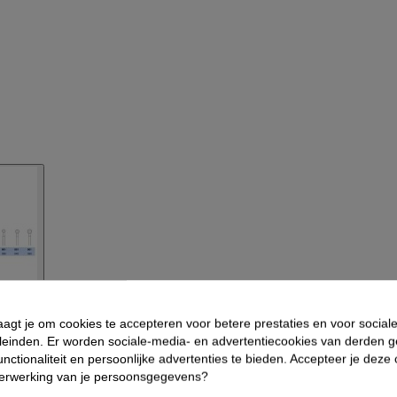
aagt je om cookies te accepteren voor betere prestaties en voor social
leinden. Er worden sociale-media- en advertentiecookies van derden g
nctionaliteit en persoonlijke advertenties te bieden. Accepteer je deze
verwerking van je persoonsgegevens?