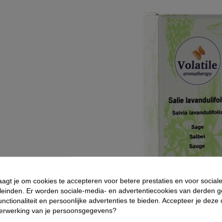
aagt je om cookies te accepteren voor betere prestaties en voor social
leinden. Er worden sociale-media- en advertentiecookies van derden g
nctionaliteit en persoonlijke advertenties te bieden. Accepteer je deze
verwerking van je persoonsgegevens?