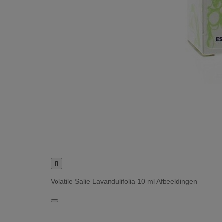

Volatile Salie Lavandulifolia 10 ml Afbeeldingen