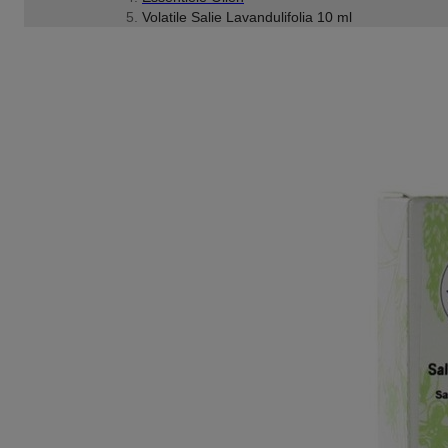
Volatile Salie Lavandulifolia 10 ml