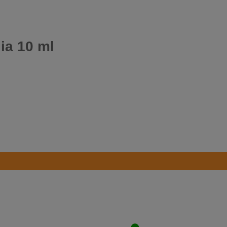
lia 10 ml