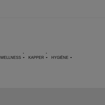
WELLNESS
KAPPER
HYGIËNE