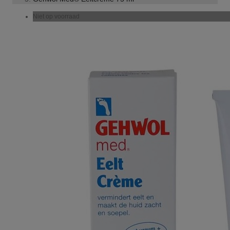
Niet op voorraad