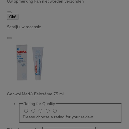
Uw opmerking kan niet worden verzonden
Oké
Schrijf uw recensie
Gehwol Med® Eeltcrème 75 ml
Rating for
Quality
Please choose a rating for your review.