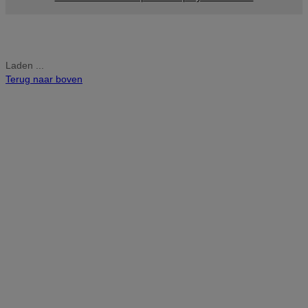
Laden ...
Terug naar boven