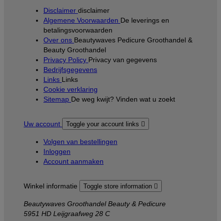
Disclaimer
disclaimer
Algemene Voorwaarden
De leverings en
betalingsvoorwaarden
Over ons
Beautywaves Pedicure Groothandel &
Beauty Groothandel
Privacy Policy
Privacy van gegevens
Bedrijfsgegevens
Links
Links
Cookie verklaring
Sitemap
De weg kwijt? Vinden wat u zoekt
Uw account
Toggle your account links

Volgen van bestellingen
Inloggen
Account aanmaken
Winkel informatie
Toggle store information

Beautywaves Groothandel Beauty & Pedicure
5951 HD Leijgraafweg 28 C