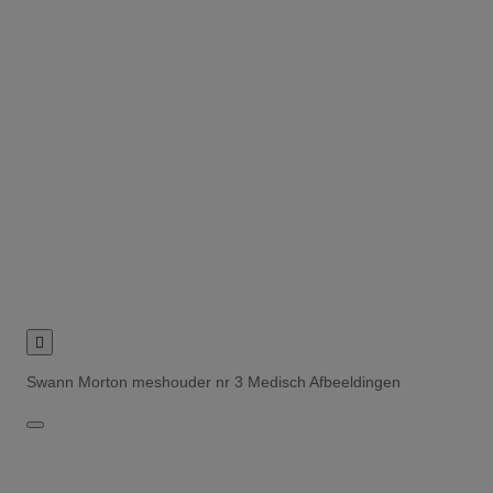

Swann Morton meshouder nr 3 Medisch Afbeeldingen