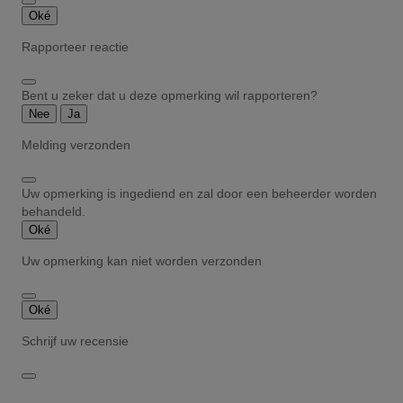
Oké
Rapporteer reactie
Bent u zeker dat u deze opmerking wil rapporteren?
Nee
Ja
Melding verzonden
Uw opmerking is ingediend en zal door een beheerder worden
behandeld.
Oké
Uw opmerking kan niet worden verzonden
Oké
Schrijf uw recensie