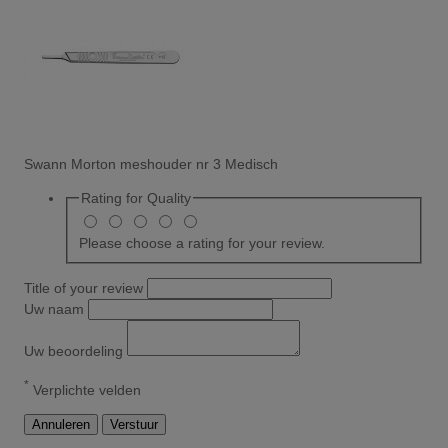
Swann Morton meshouder nr 3 Medisch
Rating for
Quality
Please choose a rating for your review.
Title of your review
Uw naam
Uw beoordeling
*
Verplichte velden
Annuleren
Verstuur