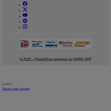
© 2026 - PrestaShop webshop by MARK-APP
Laden ...
Terug naar boven