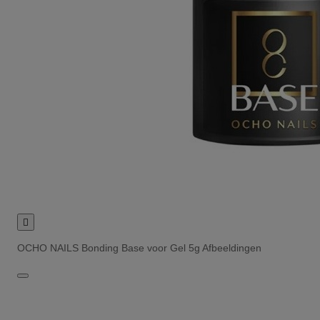

OCHO NAILS Bonding Base voor Gel 5g Afbeeldingen