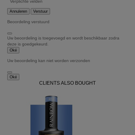
Verplichte velden
Annuleren
Verstuur
Beoordeling verstuurd
Uw beoordeling is toegevoegd en wordt beschikbaar zodra
deze is goedgekeurd.
Oké
Uw beoordeling kan niet worden verzonden
Oké
CLIENTS ALSO BOUGHT