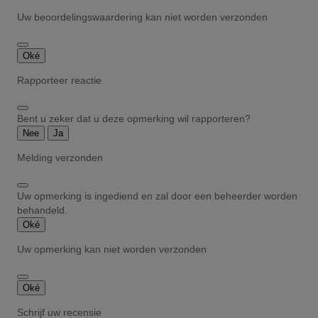
Uw beoordelingswaardering kan niet worden verzonden
Oké
Rapporteer reactie
Bent u zeker dat u deze opmerking wil rapporteren?
Nee
Ja
Melding verzonden
Uw opmerking is ingediend en zal door een beheerder worden
behandeld.
Oké
Uw opmerking kan niet worden verzonden
Oké
Schrijf uw recensie