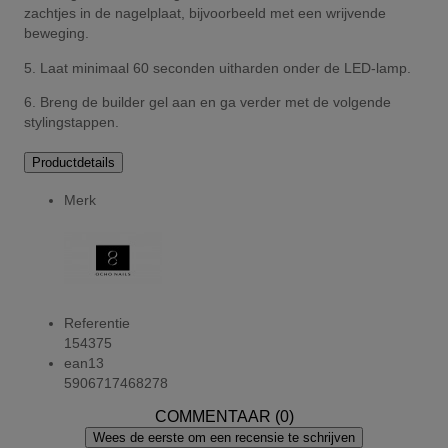
zachtjes in de nagelplaat, bijvoorbeeld met een wrijvende
beweging.
5. Laat minimaal 60 seconden uitharden onder de LED-lamp.
6. Breng de builder gel aan en ga verder met de volgende
stylingstappen.
Productdetails
Merk
Referentie
154375
ean13
5906717468278
COMMENTAAR (0)
Wees de eerste om een recensie te schrijven