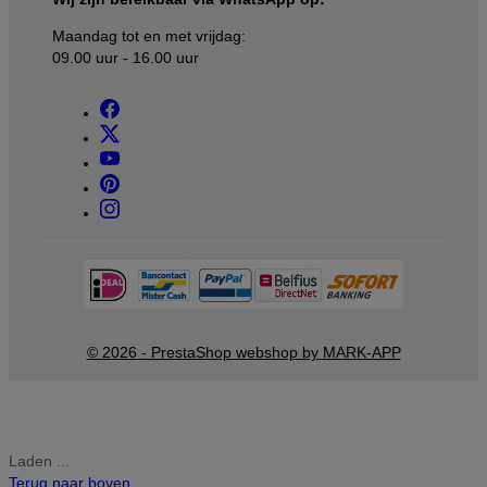
Maandag tot en met vrijdag:
09.00 uur - 16.00 uur
© 2026 - PrestaShop webshop by MARK-APP
Laden ...
Terug naar boven