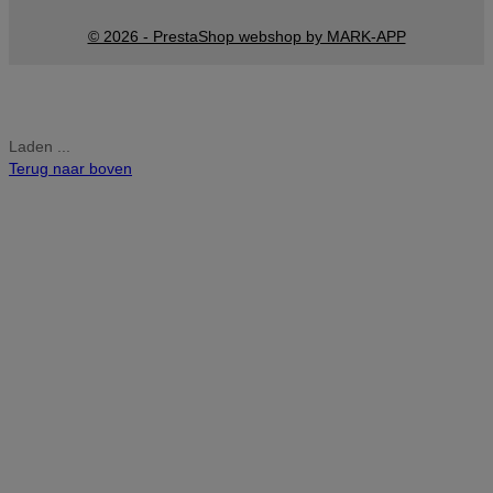
© 2026 - PrestaShop webshop by MARK-APP
Laden ...
Terug naar boven