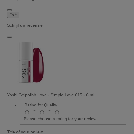
Oké
Schrijf uw recensie
Yoshi Gelpolish Love - Simple Love 615 - 6 ml
Rating for
Quality
Please choose a rating for your review.
Title of your review