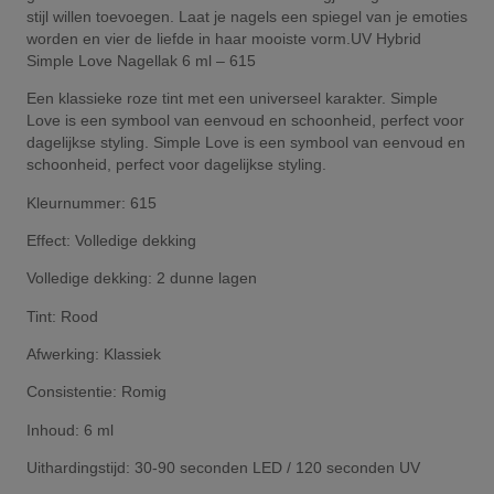
stijl willen toevoegen. Laat je nagels een spiegel van je emoties
worden en vier de liefde in haar mooiste vorm.UV Hybrid
Simple Love Nagellak 6 ml – 615
Een klassieke roze tint met een universeel karakter. Simple
Love is een symbool van eenvoud en schoonheid, perfect voor
dagelijkse styling. Simple Love is een symbool van eenvoud en
schoonheid, perfect voor dagelijkse styling.
Kleurnummer: 615
Effect: Volledige dekking
Volledige dekking: 2 dunne lagen
Tint: Rood
Afwerking: Klassiek
Consistentie: Romig
Inhoud: 6 ml
Uithardingstijd: 30-90 seconden LED / 120 seconden UV