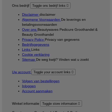
Ons bedrijf
Toggle ons bedrijf links

Disclaimer
disclaimer
Algemene Voorwaarden
De leverings en
betalingsvoorwaarden
Over ons
Beautywaves Pedicure Groothandel &
Beauty Groothandel
Privacy Policy
Privacy van gegevens
Bedrijfsgegevens
Links
Links
Cookie verklaring
Sitemap
De weg kwijt? Vinden wat u zoekt
Uw account
Toggle your account links

Volgen van bestellingen
Inloggen
Account aanmaken
Winkel informatie
Toggle store information
