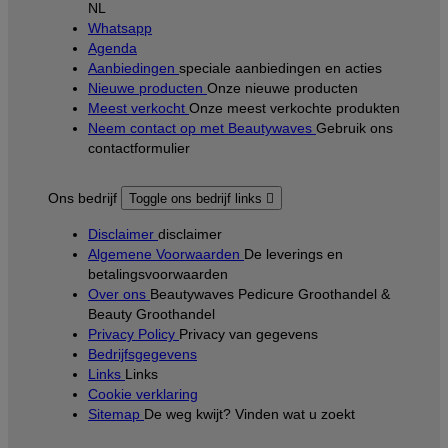
NL
Whatsapp
Agenda
Aanbiedingen
speciale aanbiedingen en acties
Nieuwe producten
Onze nieuwe producten
Meest verkocht
Onze meest verkochte produkten
Neem contact op met Beautywaves
Gebruik ons
contactformulier
Ons bedrijf
Toggle ons bedrijf links

Disclaimer
disclaimer
Algemene Voorwaarden
De leverings en
betalingsvoorwaarden
Over ons
Beautywaves Pedicure Groothandel &
Beauty Groothandel
Privacy Policy
Privacy van gegevens
Bedrijfsgegevens
Links
Links
Cookie verklaring
Sitemap
De weg kwijt? Vinden wat u zoekt