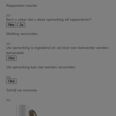
Rapporteer reactie
Bent u zeker dat u deze opmerking wil rapporteren?
Nee
Ja
Melding verzonden
Uw opmerking is ingediend en zal door een beheerder worden
behandeld.
Oké
Uw opmerking kan niet worden verzonden
Oké
Schrijf uw recensie