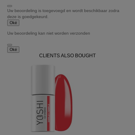
Uw beoordeling is toegevoegd en wordt beschikbaar zodra
deze is goedgekeurd.
Oké
Uw beoordeling kan niet worden verzonden
Oké
CLIENTS ALSO BOUGHT