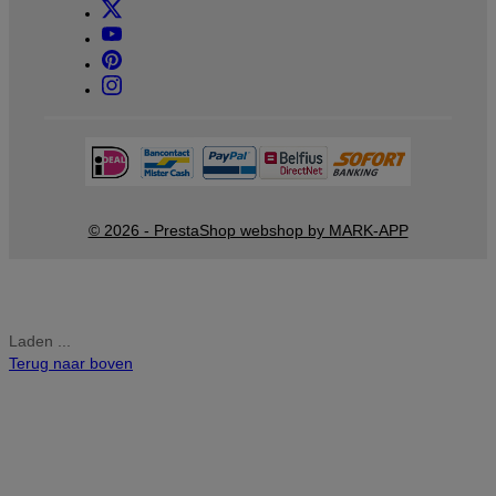
© 2026 - PrestaShop webshop by MARK-APP
Laden ...
Terug naar boven