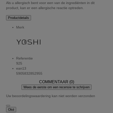
Als u allergisch bent voor een van de ingrediënten in dit
product, kan er een allergische reactie optreden.
Productdetails
Merk
Referentie
925
ean13
5905832852955
COMMENTAAR (0)
Wees de eerste om een recensie te schrijven
Uw beoordelingswaardering kan niet worden verzonden
Oké