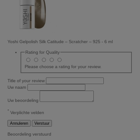
Yoshi Gelpolish Silk Catitude – Scratcher – 925 - 6 ml
Rating for
Quality
Please choose a rating for your review.
Title of your review
Uw naam
Uw beoordeling
*
Verplichte velden
Annuleren
Verstuur
Beoordeling verstuurd