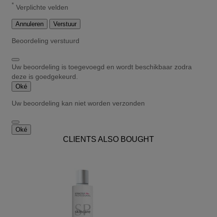
*
Verplichte velden
Annuleren
Verstuur
Beoordeling verstuurd
Uw beoordeling is toegevoegd en wordt beschikbaar zodra
deze is goedgekeurd.
Oké
Uw beoordeling kan niet worden verzonden
Oké
CLIENTS ALSO BOUGHT