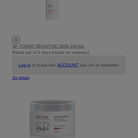

SP TONER SENSITIVE SKIN 150 ML
Rated
out of 5 stars based on
review(s)
Log in
of maak een
ACCOUNT
aan om te bestellen.
Zie details