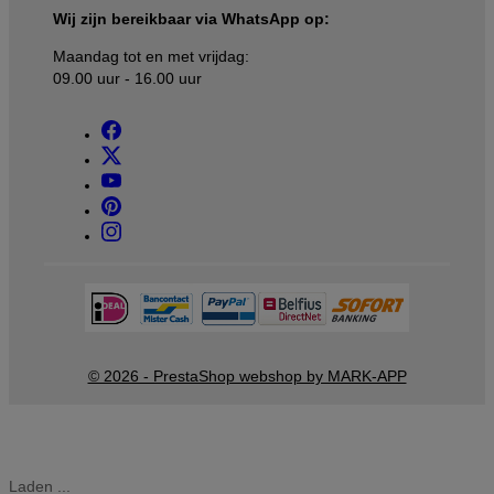
Wij zijn bereikbaar via WhatsApp op:
Maandag tot en met vrijdag:
09.00 uur - 16.00 uur
© 2026 - PrestaShop webshop by MARK-APP
Laden ...