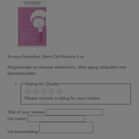
Arcaya Ampullen Stem Cell Actives 5 st
Regeneratie en nieuwe veerkracht, slow aging ampullen met
fytostamcellen
Rating for
Quality
Please choose a rating for your review.
Title of your review
Uw naam
Uw beoordeling