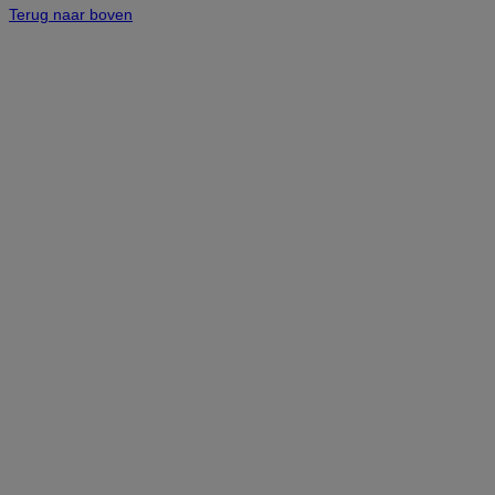
Terug naar boven