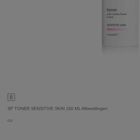

SP TONER SENSITIVE SKIN 150 ML Afbeeldingen