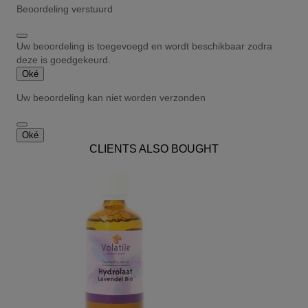
Beoordeling verstuurd
Uw beoordeling is toegevoegd en wordt beschikbaar zodra
deze is goedgekeurd.
Oké
Uw beoordeling kan niet worden verzonden
Oké
CLIENTS ALSO BOUGHT