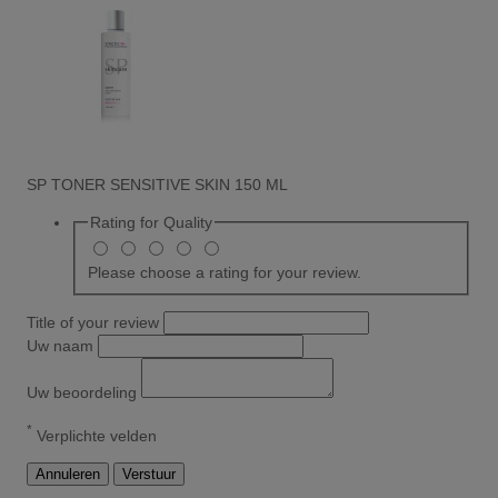
SP TONER SENSITIVE SKIN 150 ML
Rating for
Quality
Please choose a rating for your review.
Title of your review
Uw naam
Uw beoordeling
*
Verplichte velden
Annuleren
Verstuur