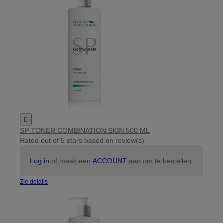

SP TONER COMBINATION SKIN 500 ML
Rated
out of 5 stars based on
review(s)
Log in
of maak een
ACCOUNT
aan om te bestellen.
Zie details