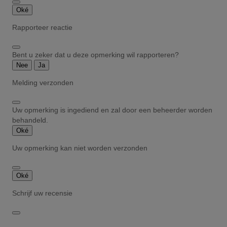
Oké
Rapporteer reactie
Bent u zeker dat u deze opmerking wil rapporteren?
Nee
Ja
Melding verzonden
Uw opmerking is ingediend en zal door een beheerder worden
behandeld.
Oké
Uw opmerking kan niet worden verzonden
Oké
Schrijf uw recensie