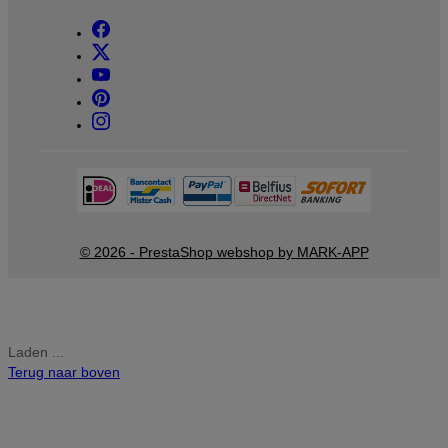
© 2026 - PrestaShop webshop by MARK-APP
Laden ...
Terug naar boven