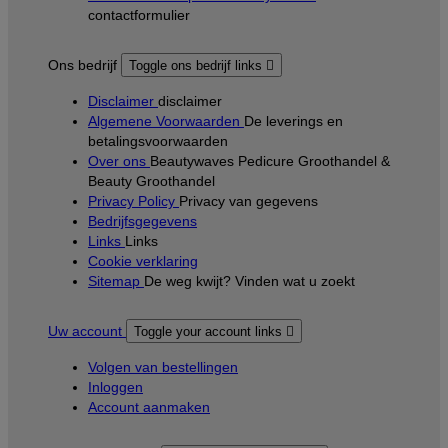
contactformulier
Ons bedrijf
Toggle ons bedrijf links

Disclaimer
disclaimer
Algemene Voorwaarden
De leverings en
betalingsvoorwaarden
Over ons
Beautywaves Pedicure Groothandel &
Beauty Groothandel
Privacy Policy
Privacy van gegevens
Bedrijfsgegevens
Links
Links
Cookie verklaring
Sitemap
De weg kwijt? Vinden wat u zoekt
Uw account
Toggle your account links

Volgen van bestellingen
Inloggen
Account aanmaken