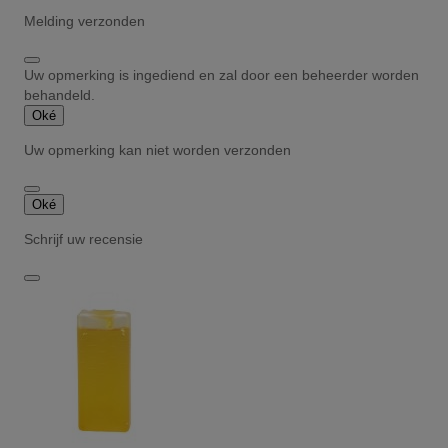
Melding verzonden
Uw opmerking is ingediend en zal door een beheerder worden
behandeld.
Oké
Uw opmerking kan niet worden verzonden
Oké
Schrijf uw recensie