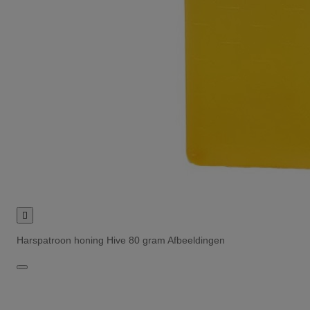

Harspatroon honing Hive 80 gram Afbeeldingen