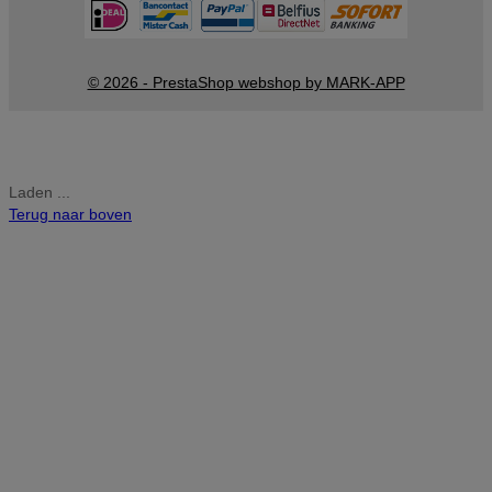
© 2026 - PrestaShop webshop by MARK-APP
Laden ...
Terug naar boven