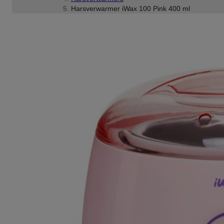
Harsverwarmer iWax 100 Pink 400 ml