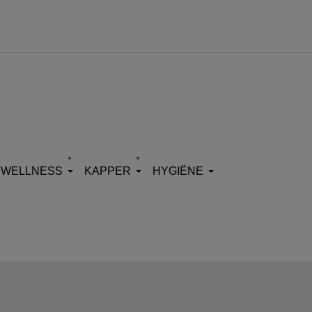
WELLNESS
KAPPER
HYGIËNE