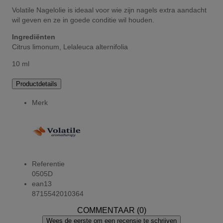
Volatile Nagelolie is ideaal voor wie zijn nagels extra aandacht
wil geven en ze in goede conditie wil houden.
Ingrediënten
Citrus limonum, Lelaleuca alternifolia
10 ml
Productdetails
Merk
Referentie
0505D
ean13
8715542010364
COMMENTAAR (0)
Wees de eerste om een recensie te schrijven