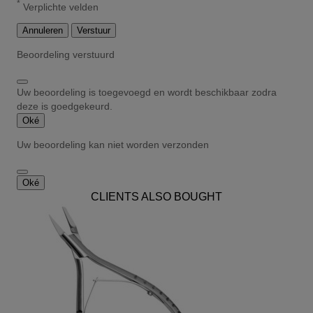
*
Verplichte velden
Annuleren
Verstuur
Beoordeling verstuurd
Uw beoordeling is toegevoegd en wordt beschikbaar zodra
deze is goedgekeurd.
Oké
Uw beoordeling kan niet worden verzonden
Oké
CLIENTS ALSO BOUGHT