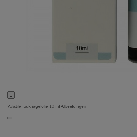

Volatile Kalknagelolie 10 ml Afbeeldingen