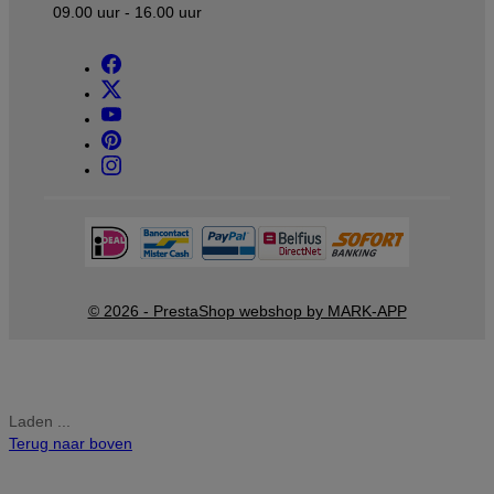
09.00 uur - 16.00 uur
© 2026 - PrestaShop webshop by MARK-APP
Laden ...
Terug naar boven