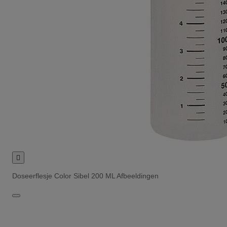

Doseerflesje Color Sibel 200 ML Afbeeldingen