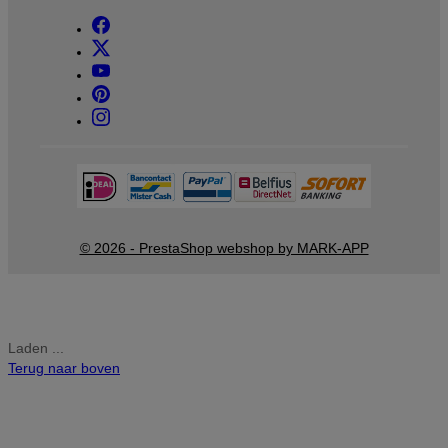
© 2026 - PrestaShop webshop by MARK-APP
Laden ...
Terug naar boven