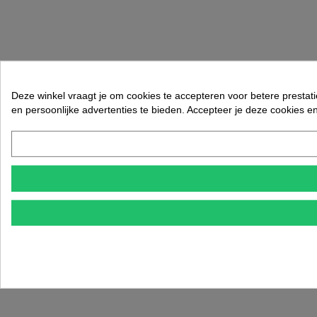
Deze winkel vraagt je om cookies te accepteren voor betere prestati
en persoonlijke advertenties te bieden. Accepteer je deze cookies