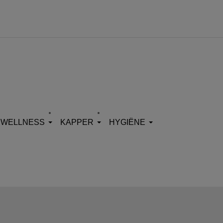
WELLNESS
KAPPER
HYGIËNE