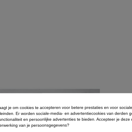
aagt je om cookies te accepteren voor betere prestaties en voor social
leinden. Er worden sociale-media- en advertentiecookies van derden g
nctionaliteit en persoonlijke advertenties te bieden. Accepteer je deze
verwerking van je persoonsgegevens?