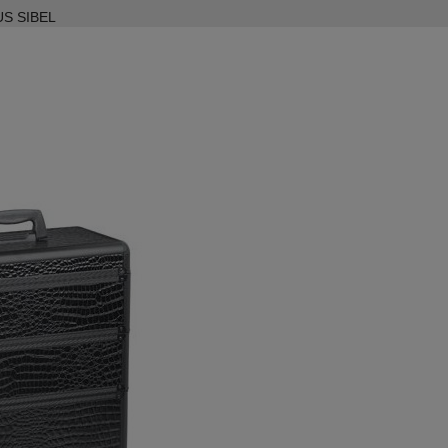
S SIBEL