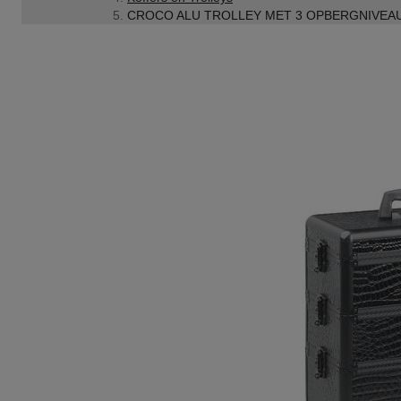
CROCO ALU TROLLEY MET 3 OPBERGNIVEAU