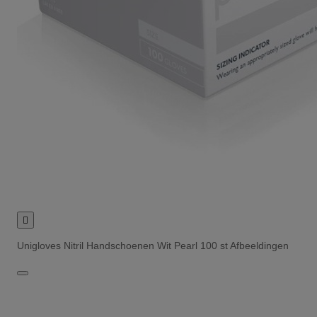

Unigloves Nitril Handschoenen Wit Pearl 100 st Afbeeldingen