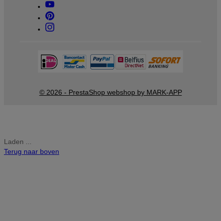
© 2026 - PrestaShop webshop by MARK-APP
Laden ...
Terug naar boven