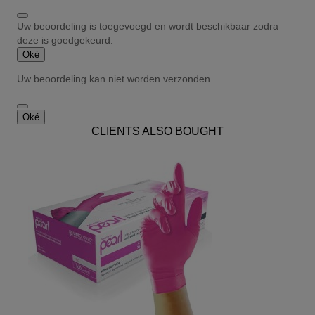
Uw beoordeling is toegevoegd en wordt beschikbaar zodra
deze is goedgekeurd.
Oké
Uw beoordeling kan niet worden verzonden
Oké
CLIENTS ALSO BOUGHT