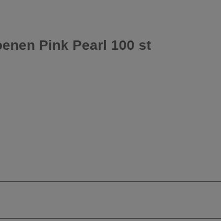
oenen Pink Pearl 100 st