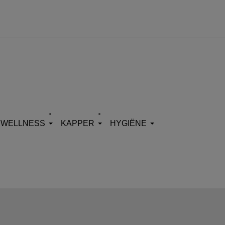
WELLNESS
KAPPER
HYGIËNE