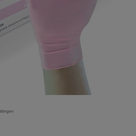
ldingen