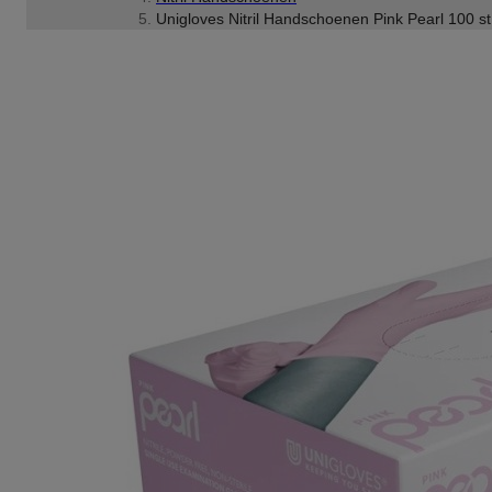
Unigloves Nitril Handschoenen Pink Pearl 100 st