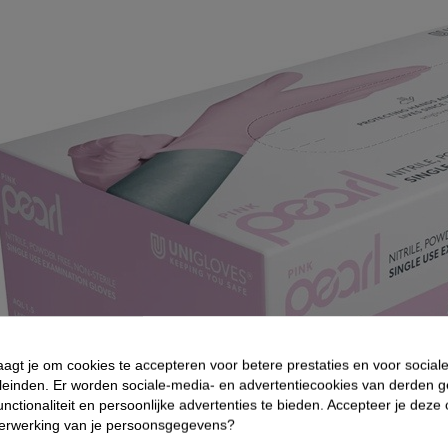
aagt je om cookies te accepteren voor betere prestaties en voor social
leinden. Er worden sociale-media- en advertentiecookies van derden g
nctionaliteit en persoonlijke advertenties te bieden. Accepteer je deze
verwerking van je persoonsgegevens?