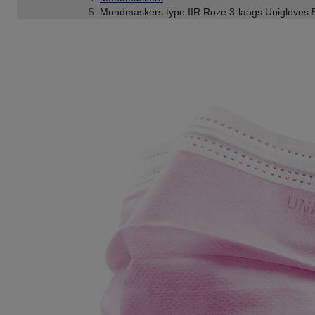
Mondmaskers type IIR Roze 3-laags Unigloves 5