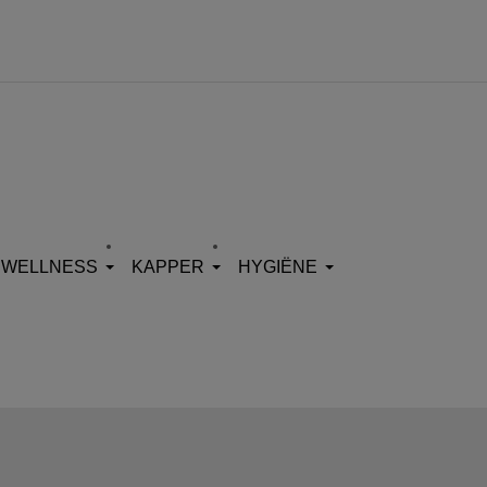
WELLNESS
KAPPER
HYGIËNE