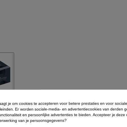
aagt je om cookies te accepteren voor betere prestaties en voor social
fbeeldingen
leinden. Er worden sociale-media- en advertentiecookies van derden g
nctionaliteit en persoonlijke advertenties te bieden. Accepteer je deze
verwerking van je persoonsgegevens?